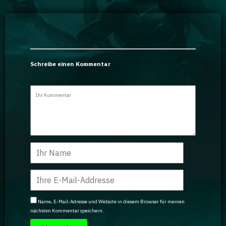
Schreibe einen Kommentar
Name, E-Mail-Adresse und Website in diesem Browser für meinen
nächsten Kommentar speichern.