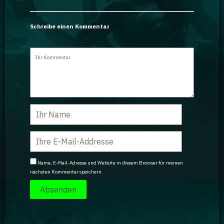
Schreibe einen Kommentar
Name, E-Mail-Adresse und Website in diesem Browser für meinen
nächsten Kommentar speichern.