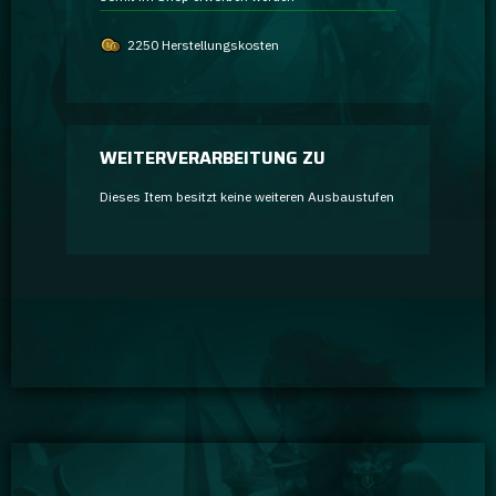
2250 Herstellungskosten
WEITERVERARBEITUNG ZU
Dieses Item besitzt keine weiteren Ausbaustufen