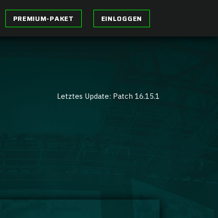
PREMIUM-PAKET
EINLOGGEN
Letztes Update: Patch 16.15.1