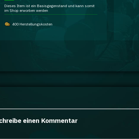
Dieses Item ist ein Basisgegenstand und kann somit
im Shop erworben werden
400 Herstellungskosten
chreibe einen Kommentar