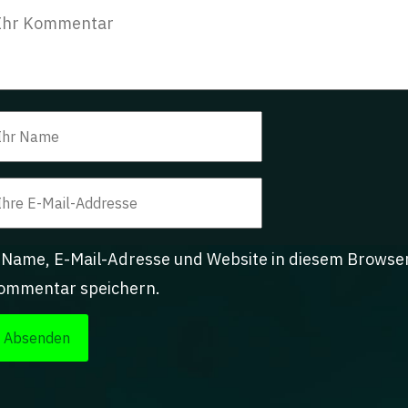
Name, E-Mail-Adresse und Website in diesem Browse
ommentar speichern.