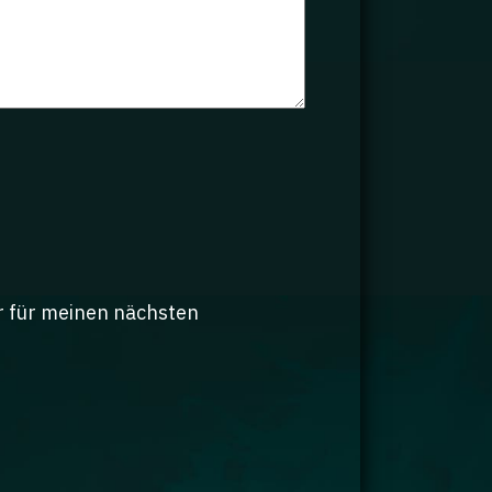
r für meinen nächsten