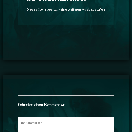
Dieses Item besitzt keine weiteren Ausbaustufen
Schreibe einen Kommentar