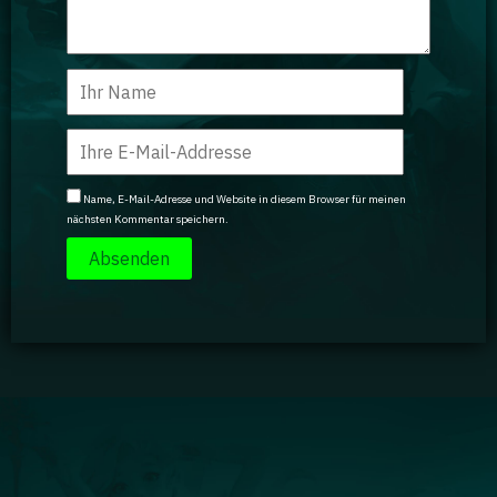
Name, E-Mail-Adresse und Website in diesem Browser für meinen
nächsten Kommentar speichern.