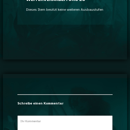
Dieses Item besitzt keine weiteren Ausbaustufen
Schreibe einen Kommentar