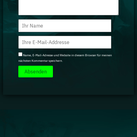
Name, E-Mail-Adresse und Website in diesem Browser für meinen
nächsten Kommentar speichern.