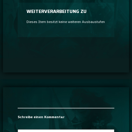
WEITERVERARBEITUNG ZU
Dieses Item besitzt keine weiteren Ausbaustufen
Schreibe einen Kommentar