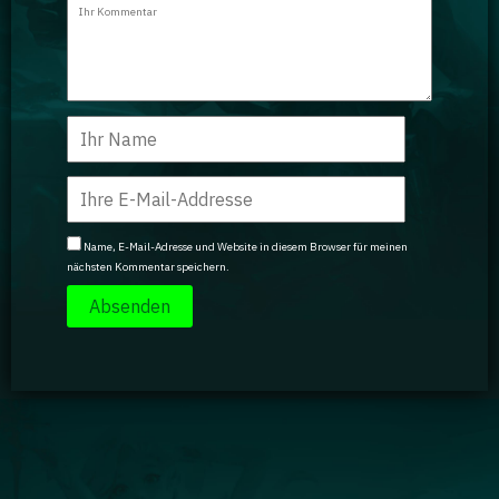
Name, E-Mail-Adresse und Website in diesem Browser für meinen
nächsten Kommentar speichern.