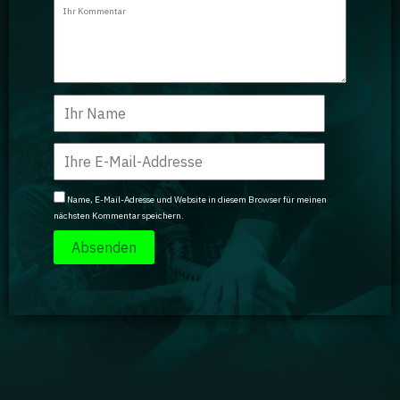
Name, E-Mail-Adresse und Website in diesem Browser für meinen
nächsten Kommentar speichern.