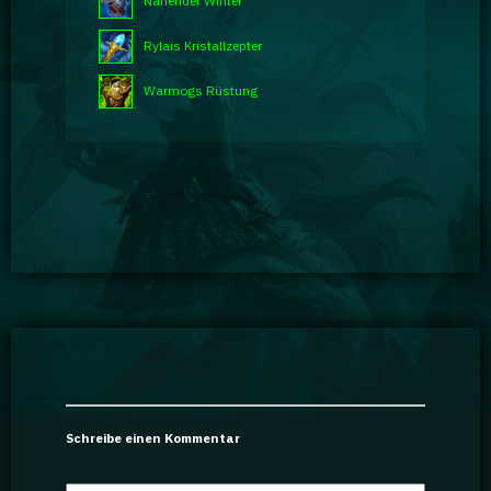
Nahender Winter
Rylais Kristallzepter
Warmogs Rüstung
Schreibe einen Kommentar