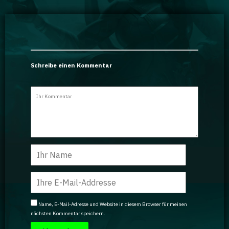
Schreibe einen Kommentar
Name, E-Mail-Adresse und Website in diesem Browser für meinen
nächsten Kommentar speichern.