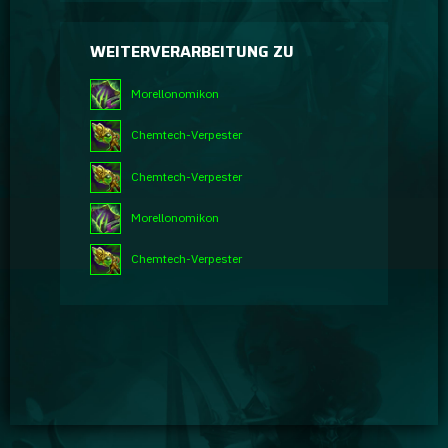
WEITERVERARBEITUNG ZU
Morellonomikon
Chemtech-Verpester
Chemtech-Verpester
Morellonomikon
Chemtech-Verpester