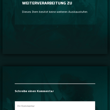
WEITERVERARBEITUNG ZU
Dieses Item besitzt keine weiteren Ausbaustufen
Schreibe einen Kommentar