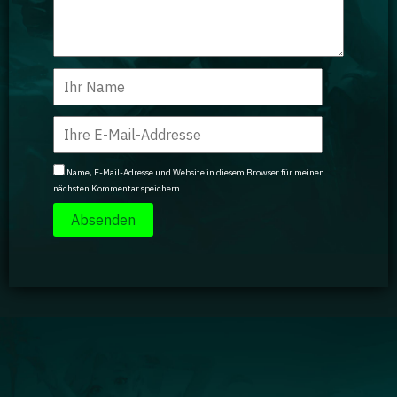
Name, E-Mail-Adresse und Website in diesem Browser für meinen
nächsten Kommentar speichern.