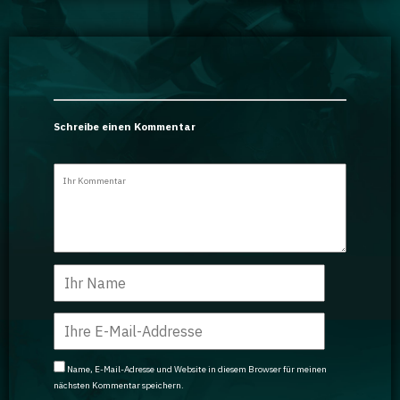
Schreibe einen Kommentar
Name, E-Mail-Adresse und Website in diesem Browser für meinen
nächsten Kommentar speichern.