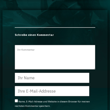
Schreibe einen Kommentar
Name, E-Mail-Adresse und Website in diesem Browser für meinen
nächsten Kommentar speichern.