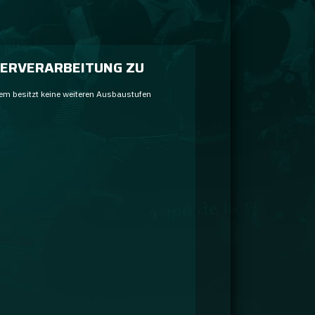
ERVERARBEITUNG ZU
em besitzt keine weiteren Ausbaustufen