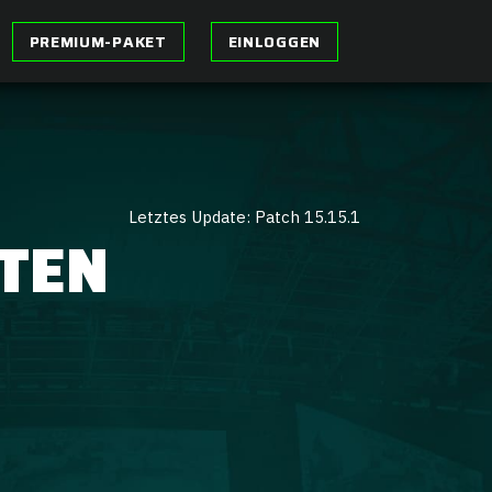
PREMIUM-PAKET
EINLOGGEN
Letztes Update: Patch 15.15.1
OTEN