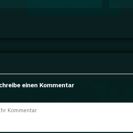
chreibe einen Kommentar