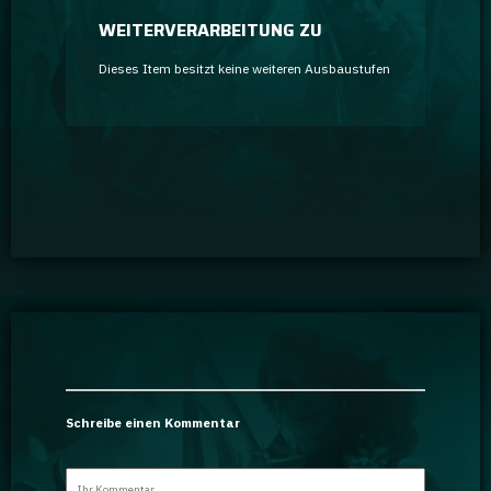
WEITERVERARBEITUNG ZU
Dieses Item besitzt keine weiteren Ausbaustufen
Schreibe einen Kommentar