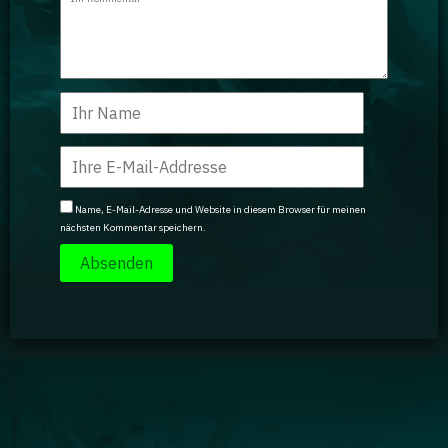
Name, E-Mail-Adresse und Website in diesem Browser für meinen
nächsten Kommentar speichern.