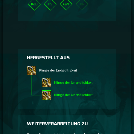
KdB
HS
GW
BP
HERGESTELLT AUS
Klinge der Endgültigkeit
Klinge der Unendlichkeit
Klinge der Unendlichkeit
WEITERVERARBEITUNG ZU