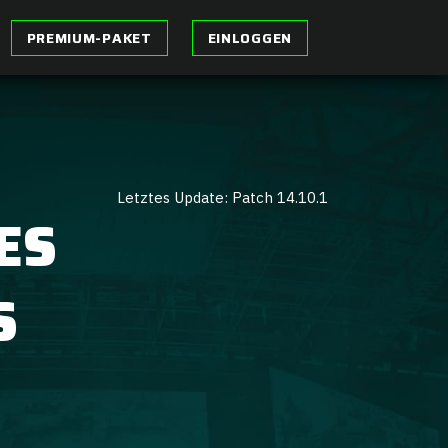
PREMIUM-PAKET
EINLOGGEN
Letztes Update: Patch 14.10.1
ES
S