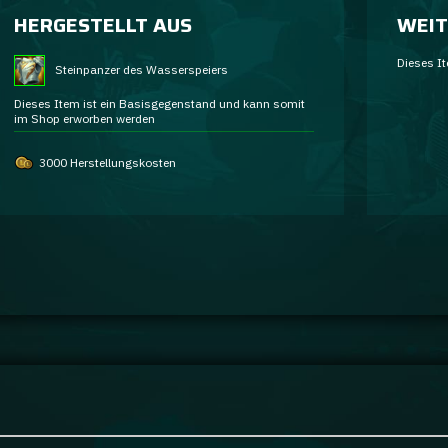
HERGESTELLT AUS
WEIT
Dieses It
Steinpanzer des Wasserspeiers
Dieses Item ist ein Basisgegenstand und kann somit
im Shop erworben werden
3000 Herstellungskosten