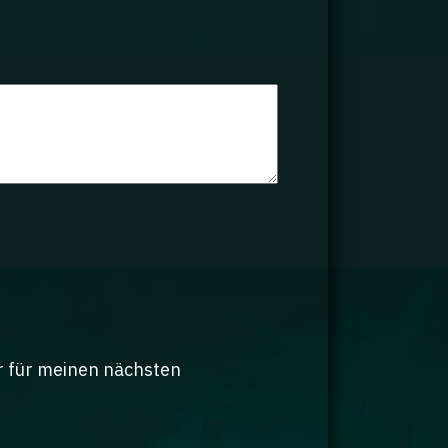
r für meinen nächsten