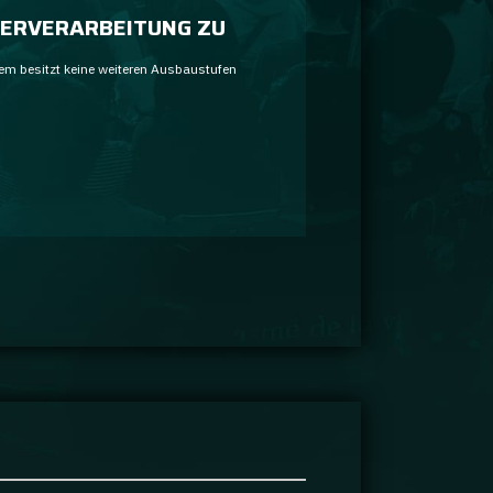
ERVERARBEITUNG ZU
em besitzt keine weiteren Ausbaustufen