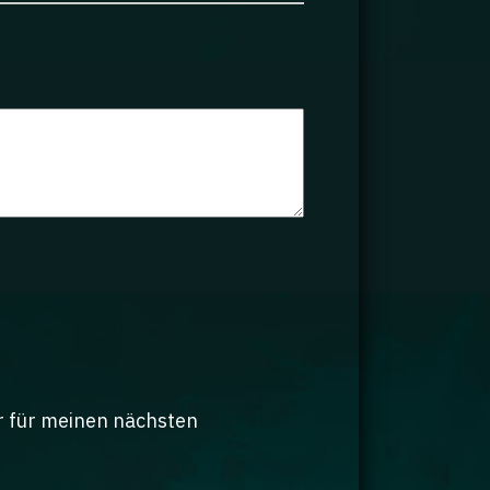
r für meinen nächsten