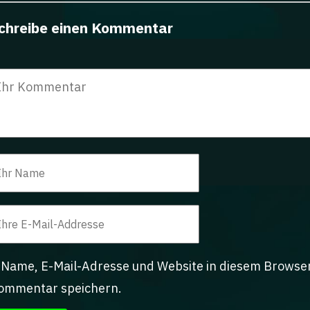
chreibe einen Kommentar
Name, E-Mail-Adresse und Website in diesem Browse
ommentar speichern.