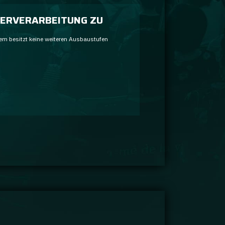
ERVERARBEITUNG ZU
em besitzt keine weiteren Ausbaustufen