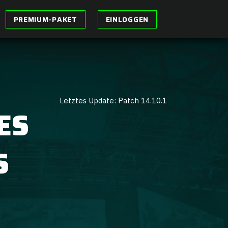
PREMIUM-PAKET
EINLOGGEN
Letztes Update: Patch 14.10.1
ES
S