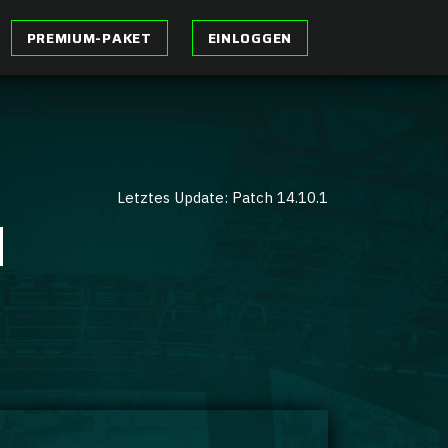
PREMIUM-PAKET
EINLOGGEN
Letztes Update: Patch 14.10.1
H