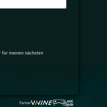
r für meinen nächsten
Partner