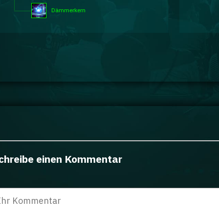
Dämmerkern
chreibe einen Kommentar