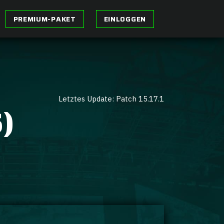
PREMIUM-PAKET
EINLOGGEN
Letztes Update: Patch 15.17.1
)