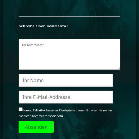
Schreibe einen Kommentar
Name, E-Mail-Adresse und Website in diesem Browser für meinen
nächsten Kommentar speichern.