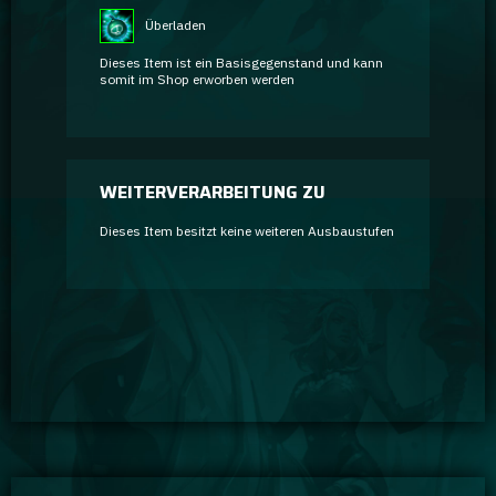
Überladen
Dieses Item ist ein Basisgegenstand und kann
somit im Shop erworben werden
WEITERVERARBEITUNG ZU
Dieses Item besitzt keine weiteren Ausbaustufen