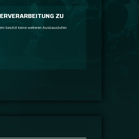
ERVERARBEITUNG ZU
em besitzt keine weiteren Ausbaustufen