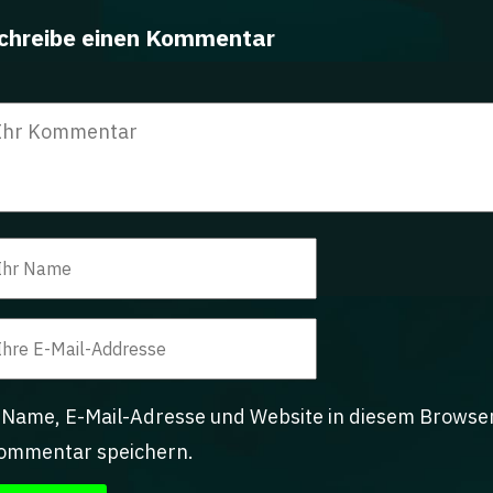
chreibe einen Kommentar
Name, E-Mail-Adresse und Website in diesem Browse
ommentar speichern.