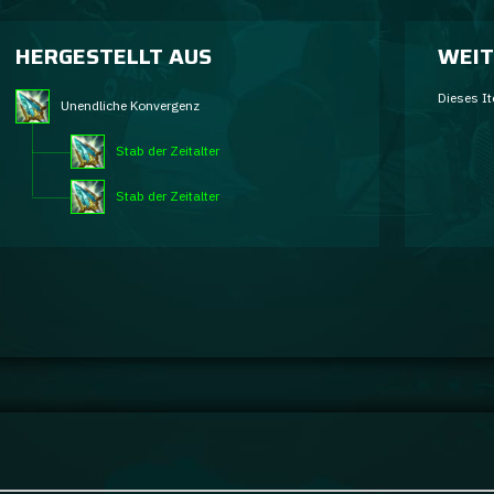
HERGESTELLT AUS
WEIT
Dieses It
Unendliche Konvergenz
Stab der Zeitalter
Stab der Zeitalter