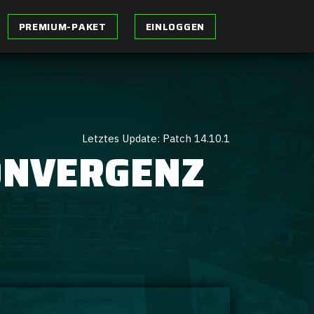
PREMIUM-PAKET
EINLOGGEN
Letztes Update: Patch 14.10.1
ONVERGENZ