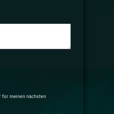
r für meinen nächsten