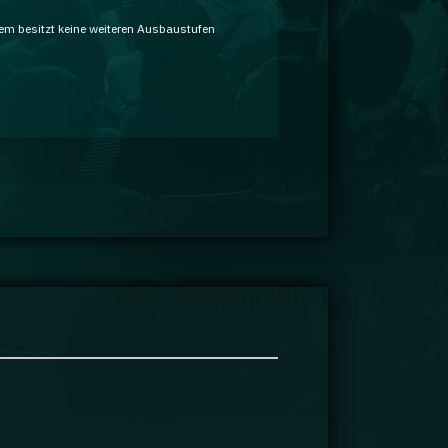
em besitzt keine weiteren Ausbaustufen