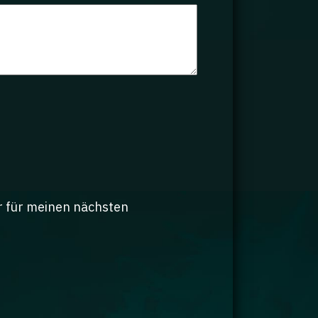
r für meinen nächsten