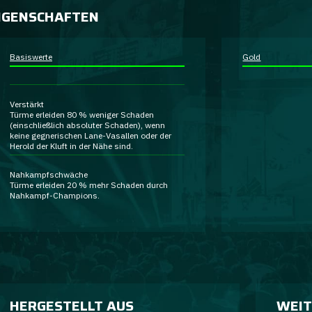
IGENSCHAFTEN
Basiswerte
Gold
Verstärkt
Türme erleiden 80 % weniger Schaden
(einschließlich absoluter Schaden), wenn
keine gegnerischen Lane-Vasallen oder der
Herold der Kluft in der Nähe sind.
Nahkampfschwäche
Türme erleiden 20 % mehr Schaden durch
Nahkampf-Champions.
HERGESTELLT AUS
WEIT