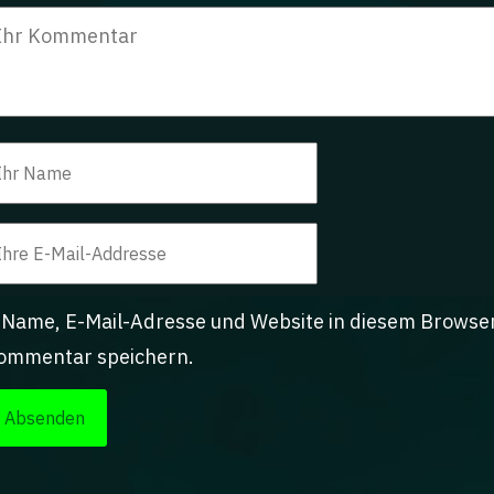
Name, E-Mail-Adresse und Website in diesem Browse
ommentar speichern.