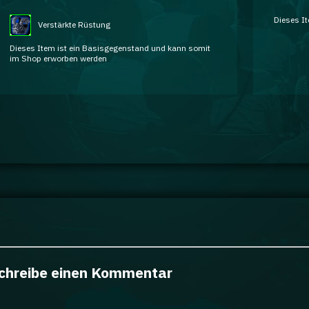
Dieses It
Verstärkte Rüstung
Dieses Item ist ein Basisgegenstand und kann somit
im Shop erworben werden
chreibe einen Kommentar