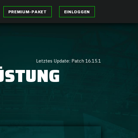
PREMIUM-PAKET
EINLOGGEN
Letztes Update: Patch 16.15.1
ÜSTUNG