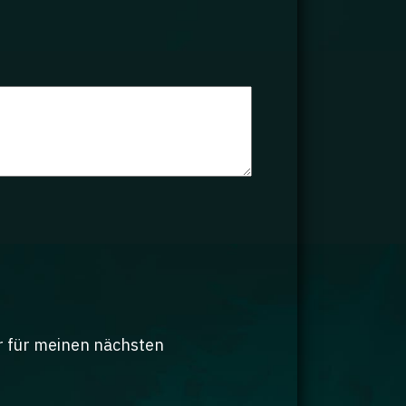
r für meinen nächsten