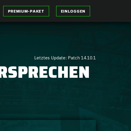
PREMIUM-PAKET
EINLOGGEN
Letztes Update: Patch 14.10.1
RSPRECHEN