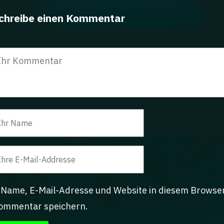
chreibe einen Kommentar
Name, E-Mail-Adresse und Website in diesem Browse
ommentar speichern.