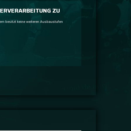
ERVERARBEITUNG ZU
em besitzt keine weiteren Ausbaustufen