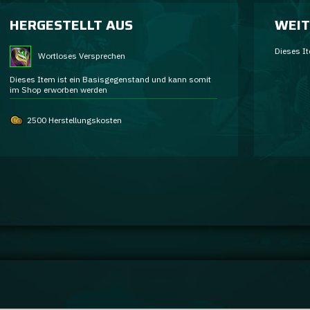
HERGESTELLT AUS
WEIT
Dieses It
Wortloses Versprechen
Dieses Item ist ein Basisgegenstand und kann somit
im Shop erworben werden
2500 Herstellungskosten