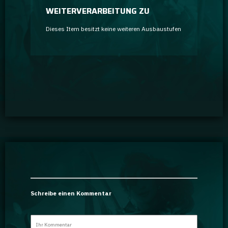
WEITERVERARBEITUNG ZU
Dieses Item besitzt keine weiteren Ausbaustufen
Schreibe einen Kommentar