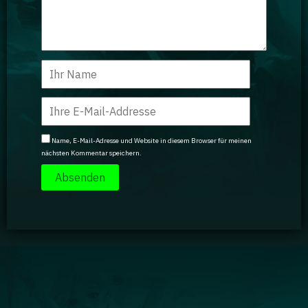
Name, E-Mail-Adresse und Website in diesem Browser für meinen
nächsten Kommentar speichern.