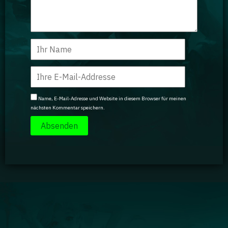
Name, E-Mail-Adresse und Website in diesem Browser für meinen
nächsten Kommentar speichern.