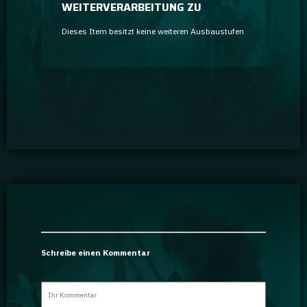
WEITERVERARBEITUNG ZU
Dieses Item besitzt keine weiteren Ausbaustufen
Schreibe einen Kommentar