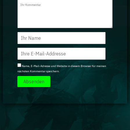
Ratgeber
GA Coachie Chat
Name, E-Mail-Adresse und Website in diesem Browser für meinen
nächsten Kommentar speichern.