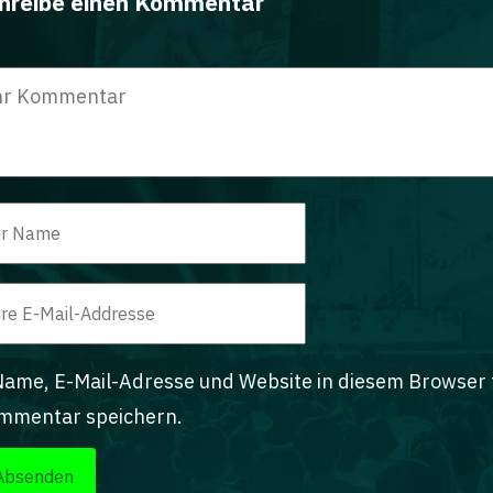
hreibe einen Kommentar
ame, E-Mail-Adresse und Website in diesem Browser
mmentar speichern.