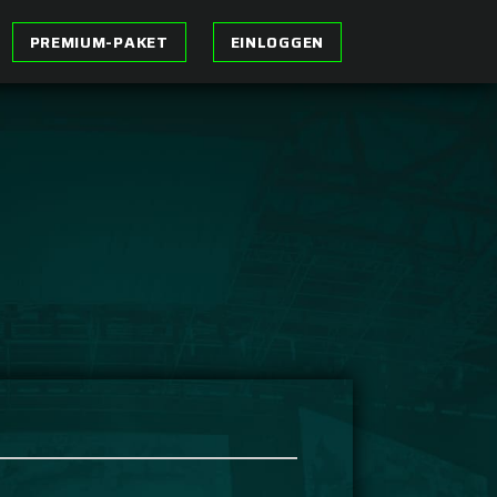
PREMIUM-PAKET
EINLOGGEN