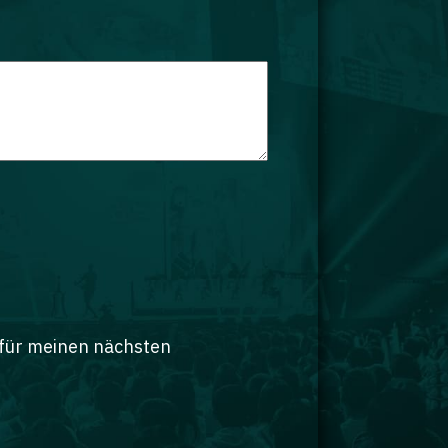
 für meinen nächsten