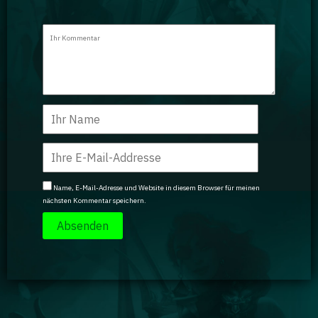
Name, E-Mail-Adresse und Website in diesem Browser für meinen
nächsten Kommentar speichern.