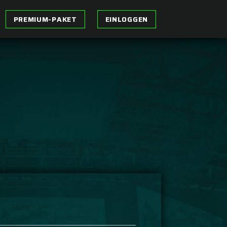
PREMIUM-PAKET
EINLOGGEN