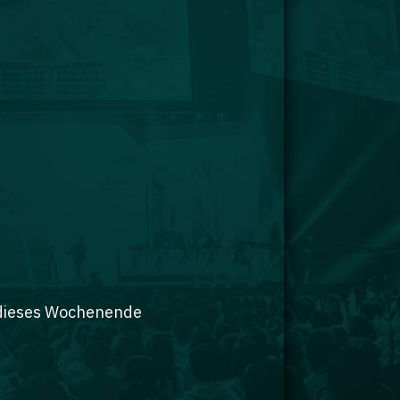
r dieses Wochenende