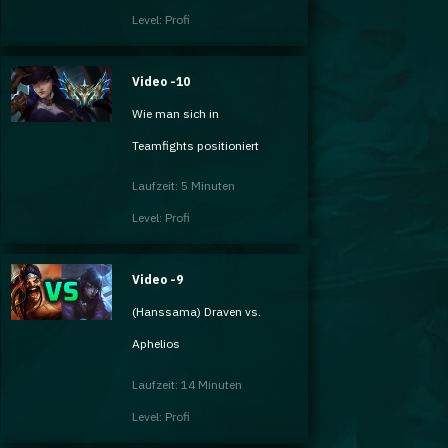
Level: Profi
Video -10
Wie man sich in
Teamfights positioniert
Laufzeit: 5 Minuten
Level: Profi
Video -9
(Hanssama) Draven vs.
Aphelios
Laufzeit: 14 Minuten
Level: Profi