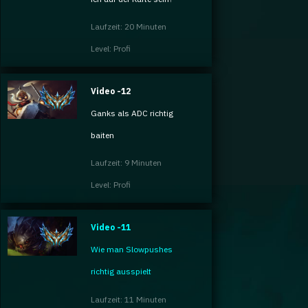
Laufzeit: 20 Minuten
Level: Profi
Video -12
Ganks als ADC richtig
baiten
Laufzeit: 9 Minuten
Level: Profi
Video -11
Wie man Slowpushes
richtig ausspielt
Laufzeit: 11 Minuten