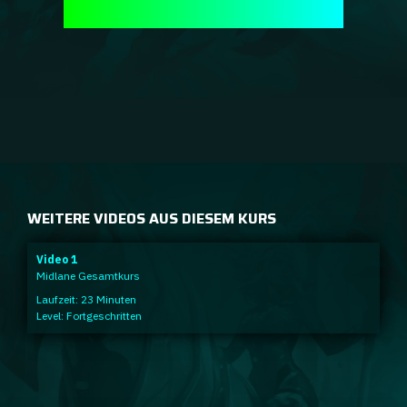
WEITERE VIDEOS AUS DIESEM KURS
Video 1
Midlane Gesamtkurs
Laufzeit: 23 Minuten
Level: Fortgeschritten