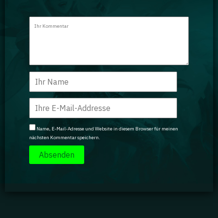
Name, E-Mail-Adresse und Website in diesem Browser für meinen
nächsten Kommentar speichern.