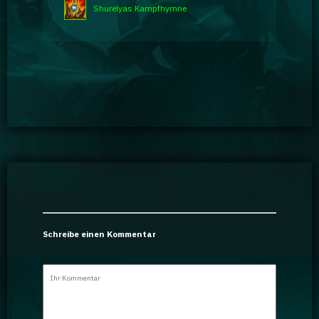
Shurelyas Kampfhymne
Schreibe einen Kommentar