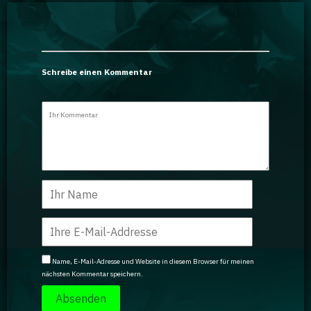
Schreibe einen Kommentar
Name, E-Mail-Adresse und Website in diesem Browser für meinen
nächsten Kommentar speichern.