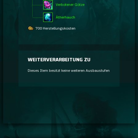
Verbotener Götze
Ätherhauch
700 Herstellungskosten
WEITERVERARBEITUNG ZU
Dieses Item besitzt keine weiteren Ausbaustufen