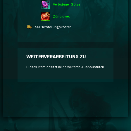
Verbotener Götze
Zündjuwel
900 Herstellungskosten
WEITERVERARBEITUNG ZU
Dieses Item besitzt keine weiteren Ausbaustufen