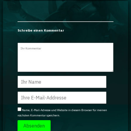
Schreibe einen Kommentar
Name, E-Mail-Adresse und Website in diesem Browser für meinen
nächsten Kommentar speichern.