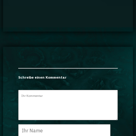
Schreibe einen Kommentar