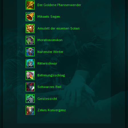
Der Goldene Pfannenwender
Mikaels Segen
Amulett der eisernen Solari
Morellonomikon
Nahender Winter
Ritterschwur
Befreiungsschlag
Schwarzes Beil
Geistessicht
Zekes Konvergenz