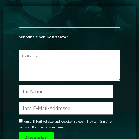
Schreibe einen Kommentar
Name, E-Mail-Adresse und Website in diesem Browser für meinen
nächsten Kommentar speichern.