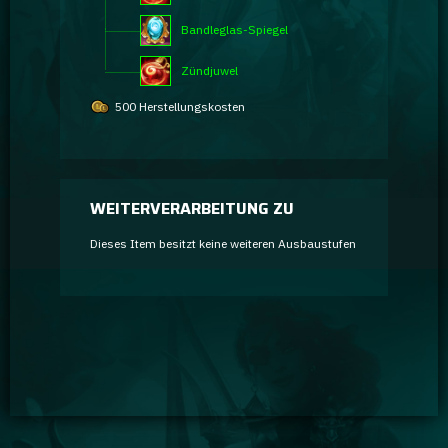
Bandleglas-Spiegel
Zündjuwel
500 Herstellungskosten
WEITERVERARBEITUNG ZU
Dieses Item besitzt keine weiteren Ausbaustufen