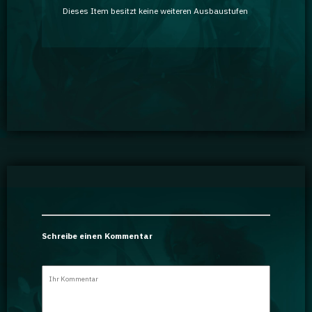
Dieses Item besitzt keine weiteren Ausbaustufen
Schreibe einen Kommentar