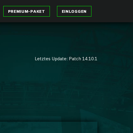
PREMIUM-PAKET
EINLOGGEN
Letztes Update: Patch 14.10.1