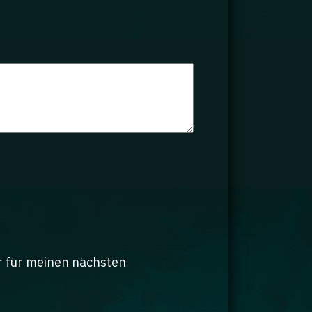
r für meinen nächsten