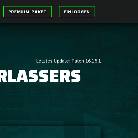
PREMIUM-PAKET
EINLOGGEN
Letztes Update: Patch 16.15.1
ERLASSERS