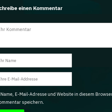
chreibe einen Kommentar
Name, E-Mail-Adresse und Website in diesem Browse
ommentar speichern.