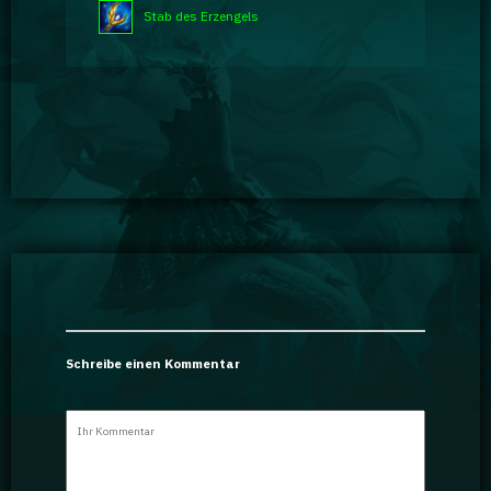
Stab des Erzengels
Schreibe einen Kommentar