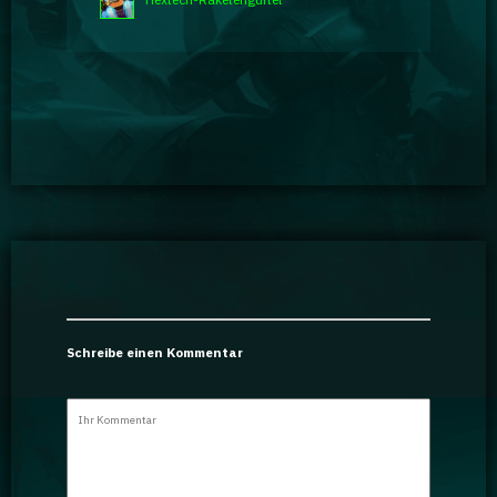
Schreibe einen Kommentar