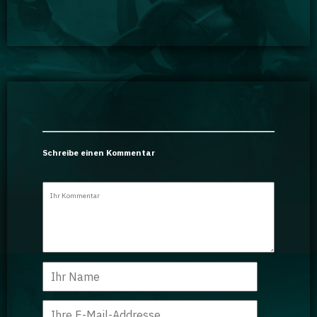
Schreibe einen Kommentar