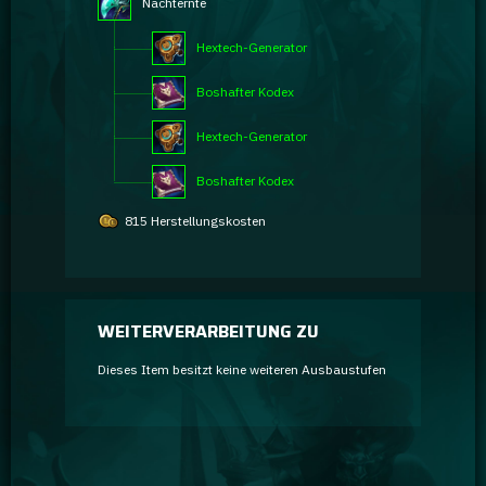
Nachternte
Hextech-Generator
Boshafter Kodex
Hextech-Generator
Boshafter Kodex
815 Herstellungskosten
WEITERVERARBEITUNG ZU
Dieses Item besitzt keine weiteren Ausbaustufen