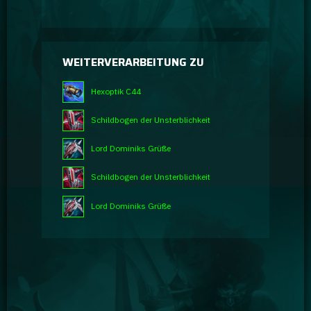
WEITERVERARBEITUNG ZU
Hexoptik C44
Schildbogen der Unsterblichkeit
Lord Dominiks Grüße
Schildbogen der Unsterblichkeit
Lord Dominiks Grüße