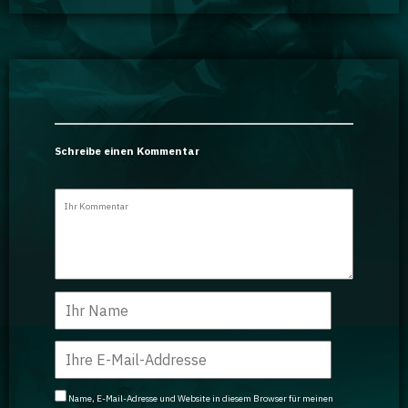
Schreibe einen Kommentar
Name, E-Mail-Adresse und Website in diesem Browser für meinen