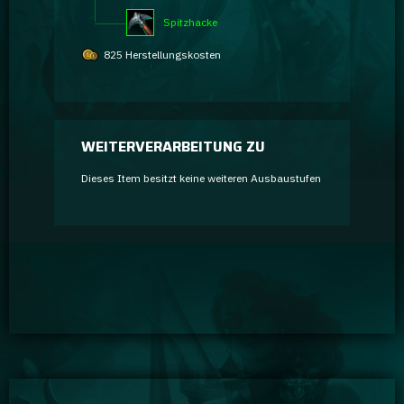
Spitzhacke
825 Herstellungskosten
WEITERVERARBEITUNG ZU
Dieses Item besitzt keine weiteren Ausbaustufen