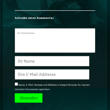
Schreibe einen Kommentar
Name, E-Mail-Adresse und Website in diesem Browser für meinen
nächsten Kommentar speichern.