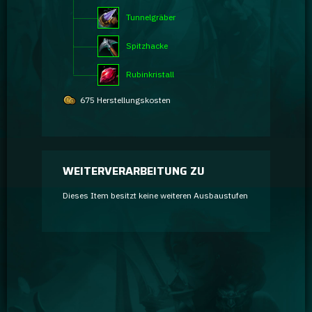
Tunnelgräber
Spitzhacke
Rubinkristall
675 Herstellungskosten
WEITERVERARBEITUNG ZU
Dieses Item besitzt keine weiteren Ausbaustufen