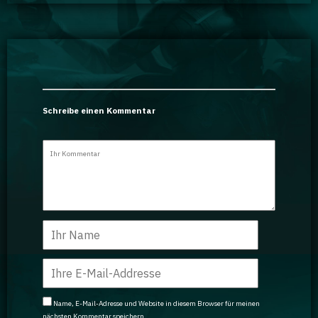
Schreibe einen Kommentar
Name, E-Mail-Adresse und Website in diesem Browser für meinen
nächsten Kommentar speichern.