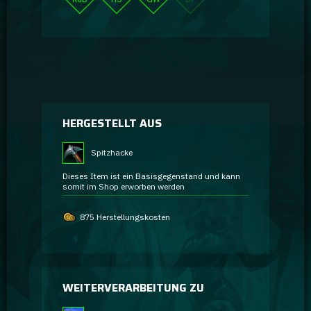
HERGESTELLT AUS
Spitzhacke
Dieses Item ist ein Basisgegenstand und kann
somit im Shop erworben werden
875 Herstellungskosten
WEITERVERARBEITUNG ZU