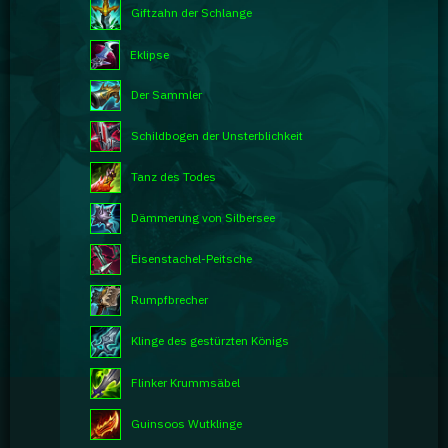
Giftzahn der Schlange
Eklipse
Der Sammler
Schildbogen der Unsterblichkeit
Tanz des Todes
Dämmerung von Silbersee
Eisenstachel-Peitsche
Rumpfbrecher
Klinge des gestürzten Königs
Flinker Krummsäbel
Guinsoos Wutklinge