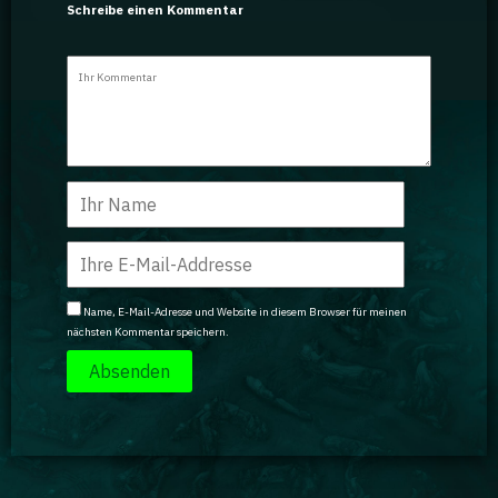
Schreibe einen Kommentar
Name, E-Mail-Adresse und Website in diesem Browser für meinen
nächsten Kommentar speichern.