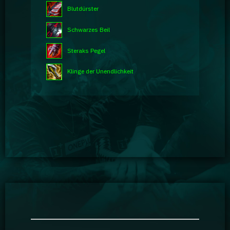
Blutdürster
Schwarzes Beil
Steraks Pegel
Klinge der Unendlichkeit