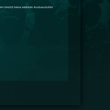
em besitzt keine weiteren Ausbaustufen