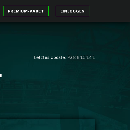
PREMIUM-PAKET
EINLOGGEN
Letztes Update: Patch 15.14.1
L