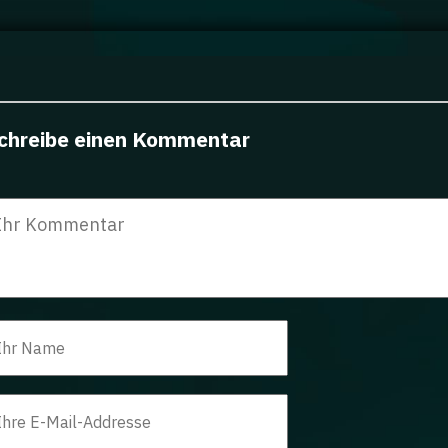
chreibe einen Kommentar