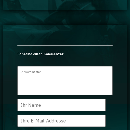
Schreibe einen Kommentar