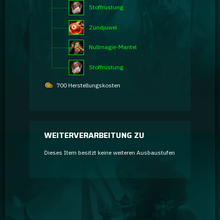
Stoffrüstung
Zündjuwel
Nullmagie-Mantel
Stoffrüstung
700 Herstellungskosten
WEITERVERARBEITUNG ZU
Dieses Item besitzt keine weiteren Ausbaustufen