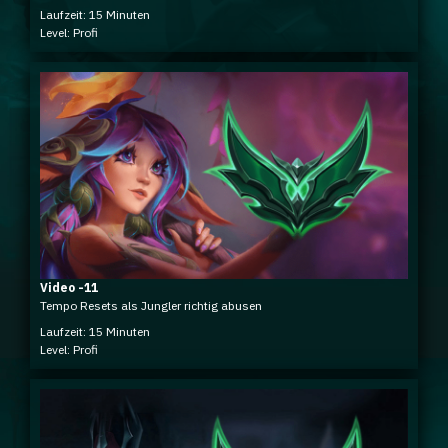
Laufzeit: 15 Minuten
Level: Profi
Video -11
Tempo Resets als Jungler richtig abusen
Laufzeit: 15 Minuten
Level: Profi