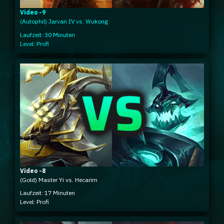
Video -9
(Autophil) Jarvan IV vs. Wukong
Laufzeit: 30 Minuten
Level: Profi
Video -8
(Gold) Master Yi vs. Hecarim
Laufzeit: 17 Minuten
Level: Profi