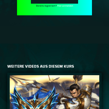
Bereits registriert?
Hier anmelden
WEITERE VIDEOS AUS DIESEM KURS