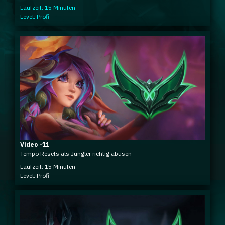
Laufzeit: 15 Minuten
Level: Profi
Video -11
Tempo Resets als Jungler richtig abusen
Laufzeit: 15 Minuten
Level: Profi