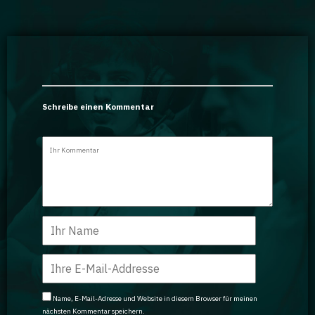
Schreibe einen Kommentar
Name, E-Mail-Adresse und Website in diesem Browser für meinen
nächsten Kommentar speichern.