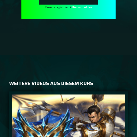
Bereits registriert?
Hier anmelden
WEITERE VIDEOS AUS DIESEM KURS