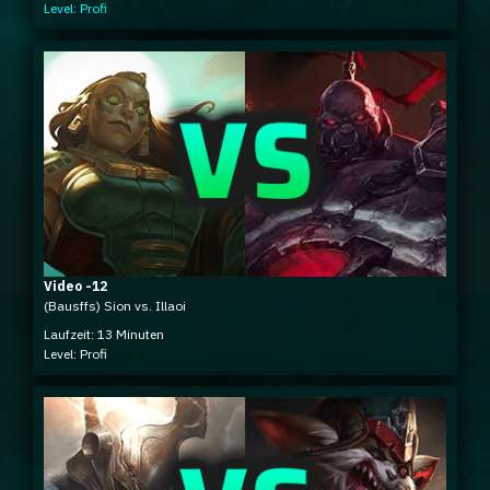
Level: Profi
Video -12
(Bausffs) Sion vs. Illaoi
Laufzeit: 13 Minuten
Level: Profi