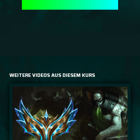
WEITERE VIDEOS AUS DIESEM KURS