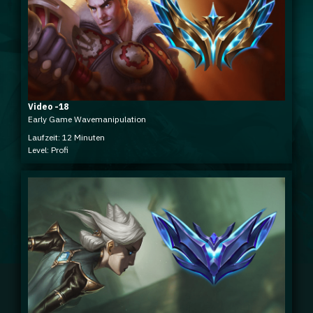
Video -18
Early Game Wavemanipulation
Laufzeit: 12 Minuten
Level: Profi