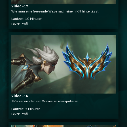
Video -17
Wie man eine freezende Wave nach einem Kill hinterlässt
Laufzeit: 10 Minuten
Level: Profi
Video -16
TP's verwenden um Waves zu manipulieren
Laufzeit: 7 Minuten
Level: Profi