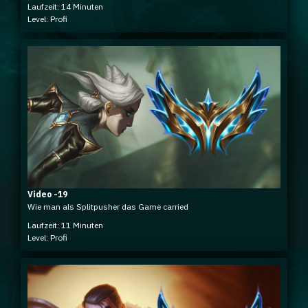
Laufzeit: 14 Minuten
Level: Profi
Video -19
Wie man als Splitpusher das Game carried
Laufzeit: 11 Minuten
Level: Profi