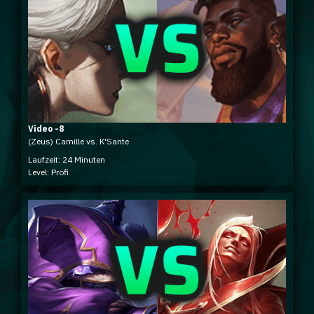
Video -8
(Zeus) Camille vs. K'Sante
Laufzeit: 24 Minuten
Level: Profi