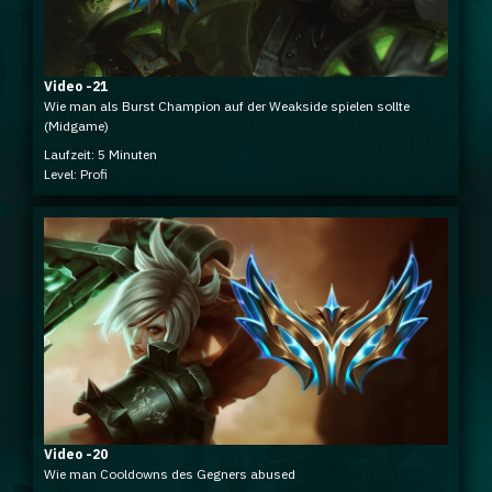
Video -21
Wie man als Burst Champion auf der Weakside spielen sollte
(Midgame)
Laufzeit: 5 Minuten
Level: Profi
Video -20
Wie man Cooldowns des Gegners abused