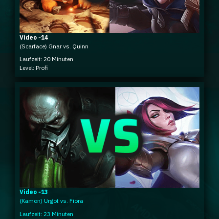
Video -14
(Scarface) Gnar vs. Quinn
Laufzeit: 20 Minuten
Level: Profi
Video -13
(Kamon) Urgot vs. Fiora
Laufzeit: 23 Minuten