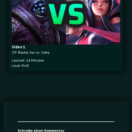
Video 1
(TF Blade) Jax vs. Irelia
Laufzeit: 24 Minuten
Level: Profi
Schreibe einen Kommentar