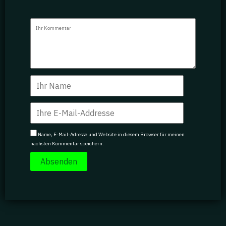
Name, E-Mail-Adresse und Website in diesem Browser für meinen
nächsten Kommentar speichern.