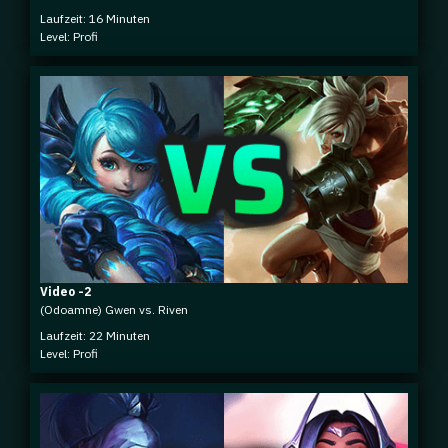
Laufzeit: 16 Minuten
Level: Profi
Video -2
(Odoamne) Gwen vs. Riven
Laufzeit: 22 Minuten
Level: Profi